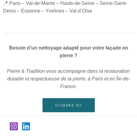
📍 Paris – Val-de-Marne – Hauts-de-Seine – Seine-Saint-
Denis – Essonne – Yvelines – Val-d’Oise
Besoin d’un nettoyage adapté pour votre façade en
pierre ?
Pierre & Tradition vous accompagne dans la restauration
durable et respectueuse de la pierre, à Paris et en Île-de-
France.
CLIQUEZ ICI