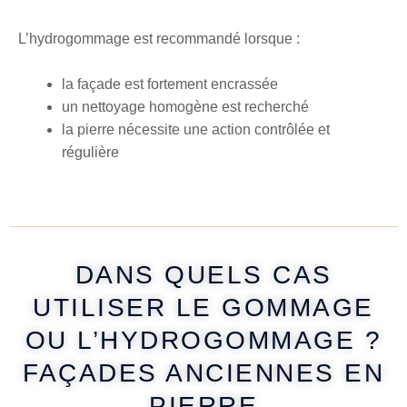
L’hydrogommage est recommandé lorsque :
la façade est fortement encrassée
un nettoyage homogène est recherché
la pierre nécessite une action contrôlée et
régulière
DANS QUELS CAS
UTILISER LE GOMMAGE
OU L’HYDROGOMMAGE ?
FAÇADES ANCIENNES EN
PIERRE