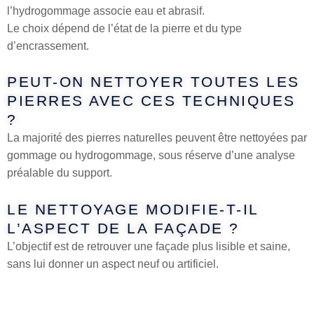
l’hydrogommage associe eau et abrasif.
Le choix dépend de l’état de la pierre et du type
d’encrassement.
PEUT-ON NETTOYER TOUTES LES
PIERRES AVEC CES TECHNIQUES
?
La majorité des pierres naturelles peuvent être nettoyées par
gommage ou hydrogommage, sous réserve d’une analyse
préalable du support.
LE NETTOYAGE MODIFIE-T-IL
L’ASPECT DE LA FAÇADE ?
L’objectif est de retrouver une façade plus lisible et saine,
sans lui donner un aspect neuf ou artificiel.