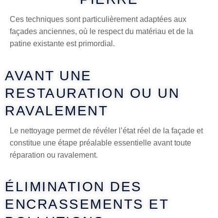
Ces techniques sont particulièrement adaptées aux
façades anciennes, où le respect du matériau et de la
patine existante est primordial.
AVANT UNE
RESTAURATION OU UN
RAVALEMENT
Le nettoyage permet de révéler l’état réel de la façade et
constitue une étape préalable essentielle avant toute
réparation ou ravalement.
ÉLIMINATION DES
ENCRASSEMENTS ET