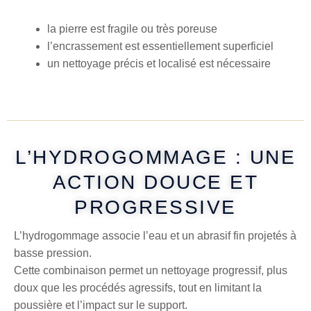
la pierre est fragile ou très poreuse
l’encrassement est essentiellement superficiel
un nettoyage précis et localisé est nécessaire
L’HYDROGOMMAGE : UNE
ACTION DOUCE ET
PROGRESSIVE
L’hydrogommage associe l’eau et un abrasif fin projetés à
basse pression.
Cette combinaison permet un nettoyage progressif, plus
doux que les procédés agressifs, tout en limitant la
poussière et l’impact sur le support.