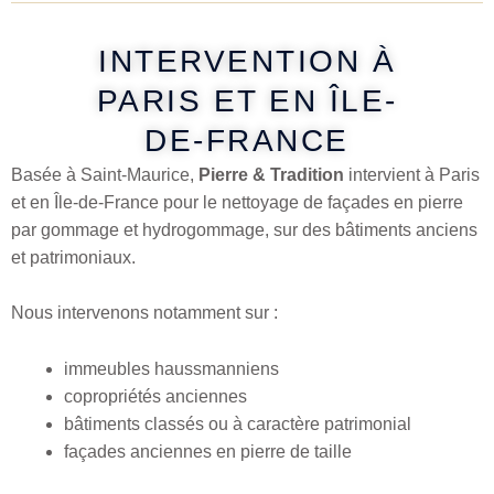
INTERVENTION À
PARIS ET EN ÎLE-
DE-FRANCE
Basée à Saint-Maurice,
Pierre & Tradition
intervient à Paris
et en Île-de-France pour le nettoyage de façades en pierre
par gommage et hydrogommage, sur des bâtiments anciens
et patrimoniaux.
Nous intervenons notamment sur :
immeubles haussmanniens
copropriétés anciennes
bâtiments classés ou à caractère patrimonial
façades anciennes en pierre de taille