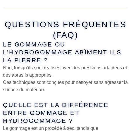
QUESTIONS FRÉQUENTES
(FAQ)
LE GOMMAGE OU
L’HYDROGOMMAGE ABÎMENT-ILS
LA PIERRE ?
Non, lorsqu’ils sont réalisés avec des pressions adaptées et
des abrasifs appropriés.
Ces techniques sont conçues pour nettoyer sans agresser la
surface du matériau.
QUELLE EST LA DIFFÉRENCE
ENTRE GOMMAGE ET
HYDROGOMMAGE ?
Le gommage est un procédé à sec, tandis que