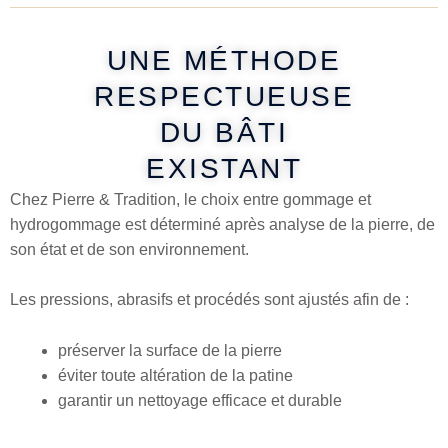
UNE MÉTHODE
RESPECTUEUSE
DU BÂTI
EXISTANT
Chez Pierre & Tradition, le choix entre gommage et
hydrogommage est déterminé après analyse de la pierre, de
son état et de son environnement.
Les pressions, abrasifs et procédés sont ajustés afin de :
préserver la surface de la pierre
éviter toute altération de la patine
garantir un nettoyage efficace et durable