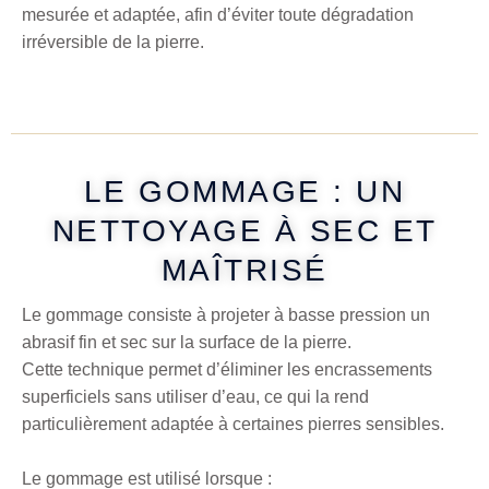
mesurée et adaptée, afin d’éviter toute dégradation
irréversible de la pierre.
LE GOMMAGE : UN
NETTOYAGE À SEC ET
MAÎTRISÉ
Le gommage consiste à projeter à basse pression un
abrasif fin et sec sur la surface de la pierre.
Cette technique permet d’éliminer les encrassements
superficiels sans utiliser d’eau, ce qui la rend
particulièrement adaptée à certaines pierres sensibles.
Le gommage est utilisé lorsque :