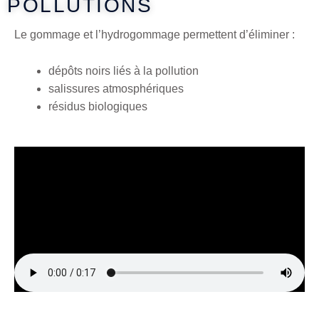
POLLUTIONS
Le gommage et l’hydrogommage permettent d’éliminer :
dépôts noirs liés à la pollution
salissures atmosphériques
résidus biologiques