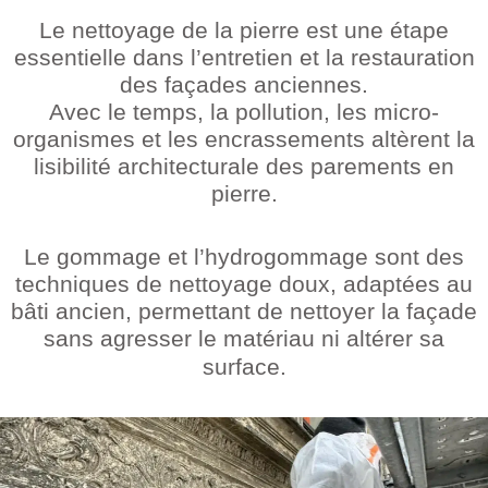
Le nettoyage de la pierre est une étape
essentielle dans l’entretien et la restauration
des façades anciennes.
Avec le temps, la pollution, les micro-
organismes et les encrassements altèrent la
lisibilité architecturale des parements en
pierre.
Le gommage et l’hydrogommage sont des
techniques de nettoyage doux, adaptées au
bâti ancien, permettant de nettoyer la façade
sans agresser le matériau ni altérer sa
surface.