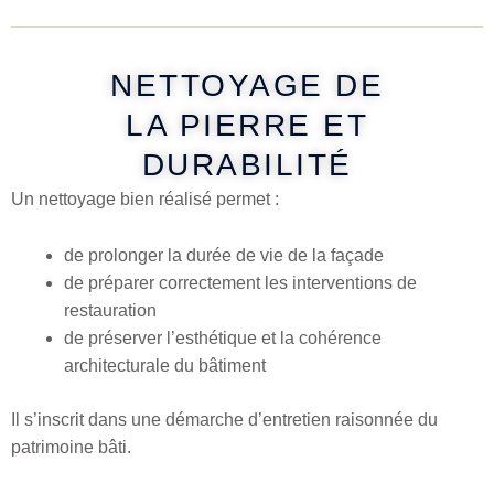
NETTOYAGE DE
LA PIERRE ET
DURABILITÉ
Un nettoyage bien réalisé permet :
de prolonger la durée de vie de la façade
de préparer correctement les interventions de
restauration
de préserver l’esthétique et la cohérence
architecturale du bâtiment
Il s’inscrit dans une démarche d’entretien raisonnée du
patrimoine bâti.