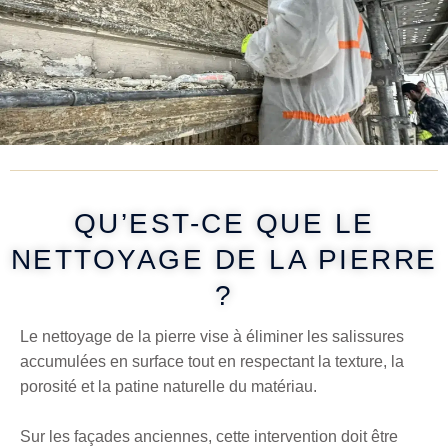
QU’EST-CE QUE LE
NETTOYAGE DE LA PIERRE
?
Le nettoyage de la pierre vise à éliminer les salissures
accumulées en surface tout en respectant la texture, la
porosité et la patine naturelle du matériau.
Sur les façades anciennes, cette intervention doit être